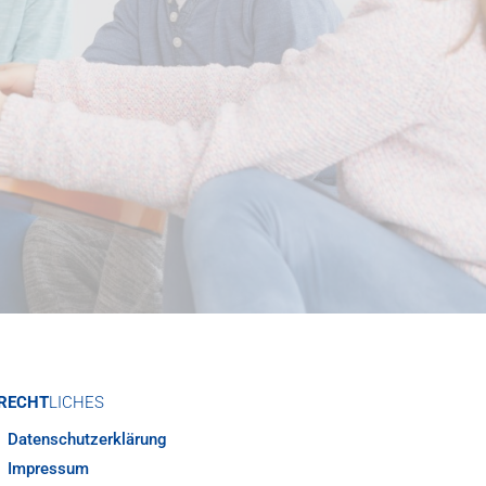
RECHT
LICHES
Datenschutzerklärung
Impressum