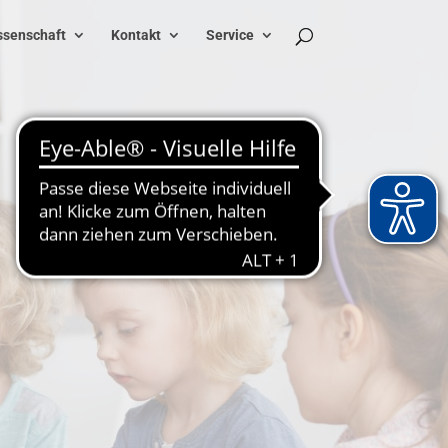
senschaft
Kontakt
Service