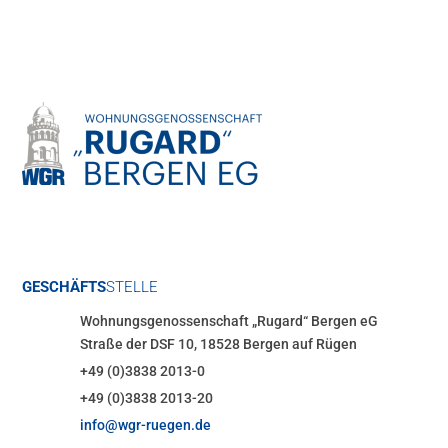
GESCHÄFTS
STELLE
Wohnungsgenossenschaft „Rugard“ Bergen eG
Straße der DSF 10, 18528 Bergen auf Rügen
+49 (0)3838 2013-0
+49 (0)3838 2013-20
info@wgr-ruegen.de