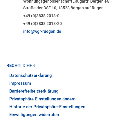
Wohnungsgenossenschaft „Rugard“ Bergen eG
Straße der DSF 10, 18528 Bergen auf Rügen
+49 (0)3838 2013-0
+49 (0)3838 2013-20
info@wgr-ruegen.de
RECHT
LICHES
Datenschutzerklärung
Impressum
Barrierefreiheitserklärung
Privatsphäre-Einstellungen ändern
Historie der Privatsphäre-Einstellungen
Einwilligungen widerrufen