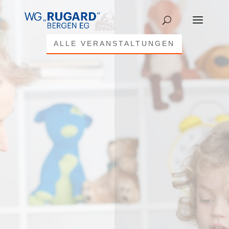
ALLE VERANSTALTUNGEN