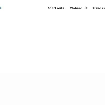
Startseite
Wohnen
Genoss
KEITEN