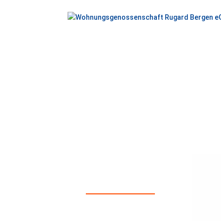
NEUIG