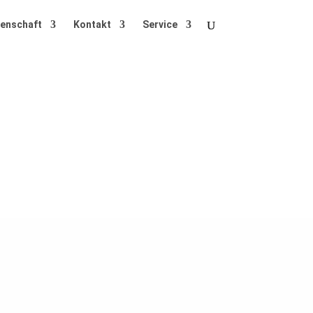
enschaft
Kontakt
Service