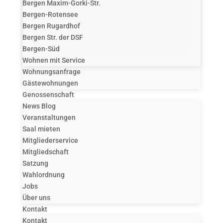
Bergen Maxim-Gorki-Str.
Bergen-Rotensee
Bergen Rugardhof
Bergen Str. der DSF
Bergen-Süd
Wohnen mit Service
Wohnungsanfrage
Gästewohnungen
Genossenschaft
News Blog
Veranstaltungen
Saal mieten
Mitgliederservice
Mitgliedschaft
Satzung
Wahlordnung
Jobs
Über uns
Kontakt
Kontakt