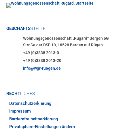
GESCHÄFTS
STELLE
Wohnungsgenossenschaft „Rugard“ Bergen eG
Straße der DSF 10, 18528 Bergen auf Rügen
+49 (0)3838 2013-0
+49 (0)3838 2013-20
info@wgr-ruegen.de
RECHT
LICHES
Datenschutzerklärung
Impressum
Barrierefreiheitserklärung
Privatsphäre-Einstellungen ändern