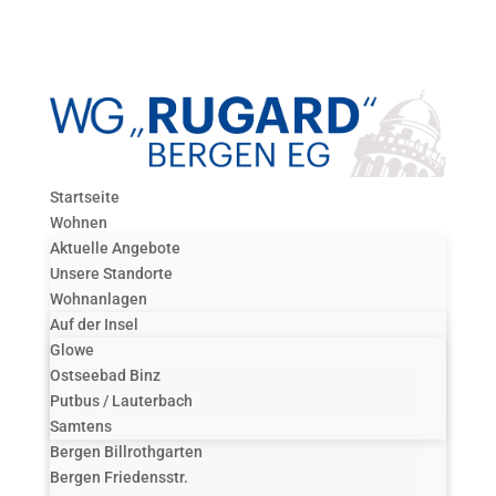
Startseite
Wohnen
Aktuelle Angebote
Unsere Standorte
Wohnanlagen
Auf der Insel
Glowe
Ostseebad Binz
Putbus / Lauterbach
Samtens
Bergen Billrothgarten
Bergen Friedensstr.