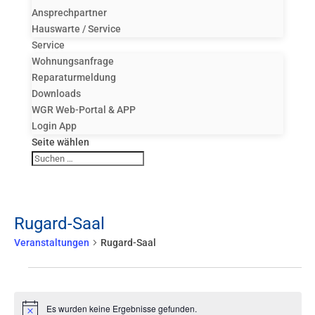
Ansprechpartner
Hauswarte / Service
Service
Wohnungsanfrage
Reparaturmeldung
Downloads
WGR Web-Portal & APP
Login App
Seite wählen
Rugard-Saal
Veranstaltungen
Rugard-Saal
Veranstaltungen
Es wurden keine Ergebnisse gefunden.
Hinweis