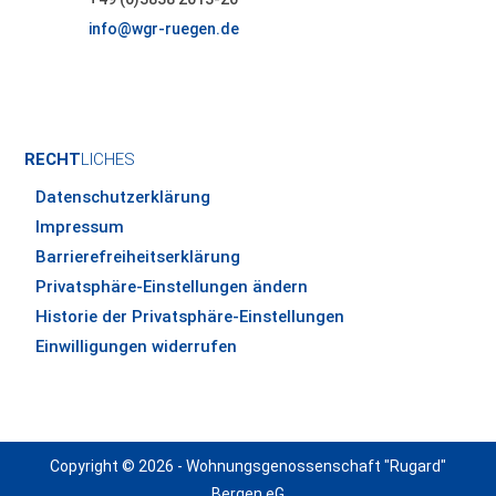
info@wgr-ruegen.de
RECHT
LICHES
Datenschutzerklärung
Impressum
Barrierefreiheitserklärung
Privatsphäre-Einstellungen ändern
Historie der Privatsphäre-Einstellungen
Einwilligungen widerrufen
Copyright © 2026 - Wohnungsgenossenschaft "Rugard"
Bergen eG