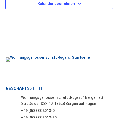
Kalender abonnieren
GESCHÄFTS
STELLE
Wohnungsgenossenschaft „Rugard“ Bergen eG
Straße der DSF 10, 18528 Bergen auf Rügen
+49 (0)3838 2013-0
+49 (0)3838 2013-20